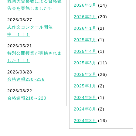
難関大合格者による合格報
2026年3月
(14)
告会を実施しました✨
2026年2月
(20)
2026/05/27
志作文コンクール開催
2026年1月
(2)
中！！！！
2025年7月
(1)
2026/05/21
2025年4月
(1)
特別公開授業が実施されま
した！！！
2025年3月
(11)
2026/03/28
2025年2月
(26)
合格速報230~236
2025年1月
(2)
2026/03/22
2024年9月
(1)
合格速報218～229
2024年8月
(2)
2024年3月
(16)