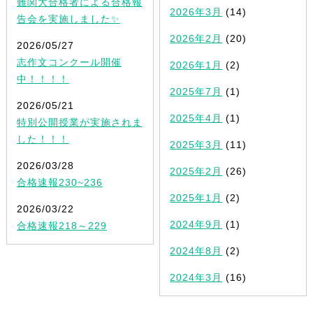
難関大合格者による合格報
2026年3月
(14)
告会を実施しました✨
2026年2月
(20)
2026/05/27
志作文コンクール開催
2026年1月
(2)
中！！！！
2025年7月
(1)
2026/05/21
2025年4月
(1)
特別公開授業が実施されま
した！！！
2025年3月
(11)
2026/03/28
2025年2月
(26)
合格速報230~236
2025年1月
(2)
2026/03/22
2024年9月
(1)
合格速報218～229
2024年8月
(2)
2024年3月
(16)