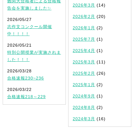
難関大合格者による合格報
2026年3月
(14)
告会を実施しました✨
2026年2月
(20)
2026/05/27
志作文コンクール開催
2026年1月
(2)
中！！！！
2025年7月
(1)
2026/05/21
2025年4月
(1)
特別公開授業が実施されま
した！！！
2025年3月
(11)
2026/03/28
2025年2月
(26)
合格速報230~236
2025年1月
(2)
2026/03/22
2024年9月
(1)
合格速報218～229
2024年8月
(2)
2024年3月
(16)