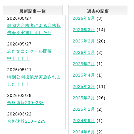
最新記事一覧
2026/05/27
2026年5月
(3)
難関大合格者による合格報
2026年3月
(14)
告会を実施しました✨
2026年2月
(20)
2026/05/27
志作文コンクール開催
2026年1月
(2)
中！！！！
2025年7月
(1)
2026/05/21
2025年4月
(1)
特別公開授業が実施されま
した！！！
2025年3月
(11)
2026/03/28
2025年2月
(26)
合格速報230~236
2025年1月
(2)
2026/03/22
2024年9月
(1)
合格速報218～229
2024年8月
(2)