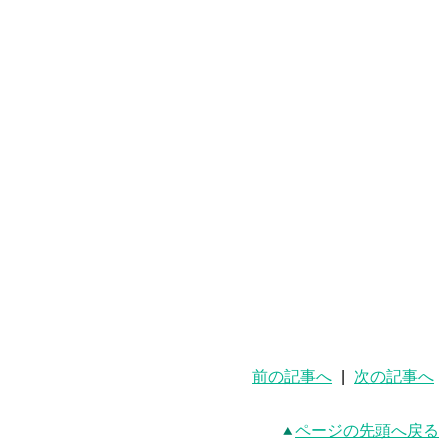
前の記事へ
|
次の記事へ
ページの先頭へ戻る