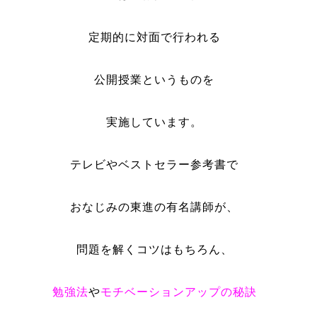
定期的に対面で行われる
公開授業というものを
実施しています。
テレビやベストセラー参考書で
おなじみの東進の有名講師が、
問題を解くコツはもちろん、
勉強法
や
モチベーションアップの秘訣