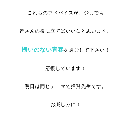
これらのアドバイスが、少しでも
皆さんの役に立てばいいなと思います。
悔いのない青春
を過ごして下さい！
応援しています！
明日は同じテーマで押賀先生です。
お楽しみに！