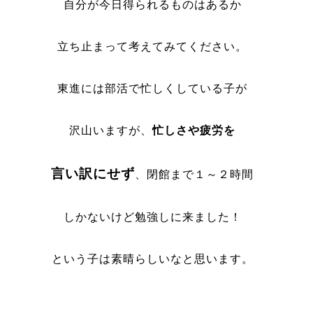
自分が今日得られるものはあるか
立ち止まって考えてみてください。
東進には部活で忙しくしている子が
沢山いますが、
忙しさや疲労を
言い訳にせず
、閉館まで１～２時間
しかないけど勉強しに来ました！
という子は素晴らしいなと思います。