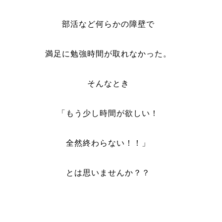
部活など何らかの障壁で
満足に勉強時間が取れなかった。
そんなとき
「もう少し時間が欲しい！
全然終わらない！！」
とは思いませんか？？