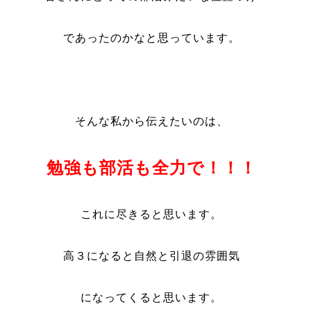
であったのかなと思っています。
そんな私から伝えたいのは、
勉強も部活も全力で！！！
これに尽きると思います。
高３になると自然と引退の雰囲気
になってくると思います。