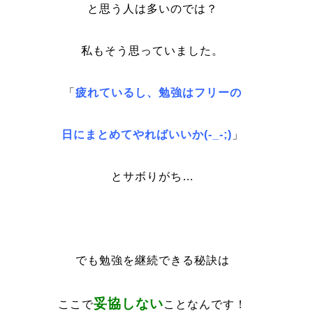
と思う人は多いのでは？
私もそう思っていました。
「
疲れているし、勉強はフリーの
日にまとめてやればいいか(-_-;)
」
とサボりがち…
でも勉強を継続できる秘訣は
妥協しない
ここで
ことなんです！