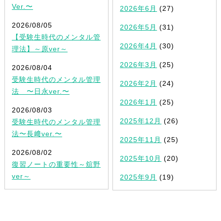
Ver.〜
2026年6月
(27)
2026/08/05
2026年5月
(31)
【受験生時代のメンタル管
2026年4月
(30)
理法】～原ver～
2026年3月
(25)
2026/08/04
受験生時代のメンタル管理
2026年2月
(24)
法 〜日永ver.〜
2026年1月
(25)
2026/08/03
2025年12月
(26)
受験生時代のメンタル管理
法〜長﨑ver.〜
2025年11月
(25)
2026/08/02
2025年10月
(20)
復習ノートの重要性～舘野
ver～
2025年9月
(19)