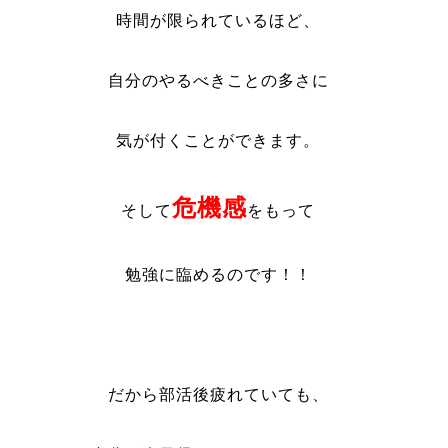
時間が限られているほど、
自分のやるべきことの多さに
気が付くことができます。
危機感
そして
をもって
勉強に臨めるのです！！
だから部活後疲れていても、