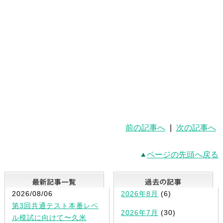
前の記事へ
|
次の記事へ
ページの先頭へ戻る
最新記事一覧
2026/08/06
2026年8月
(6)
第3回共通テスト本番レベ
2026年7月
(30)
ル模試に向けて〜久米