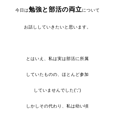
勉強と部活の両立
今日は
について
お話ししていきたいと思います。
とはいえ、私は実は部活に所属
していたものの、ほとんど参加
していませんでした(‘;’)
しかしその代わり、私は幼い頃