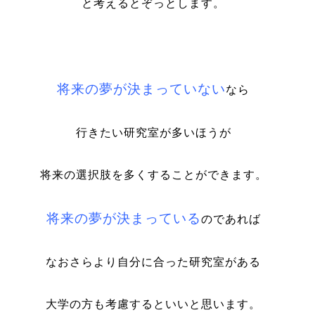
と考えるとぞっとします。
将来の夢が決まっていない
なら
行きたい研究室が多いほうが
将来の選択肢を多くすることができます。
将来の夢が決まっている
のであれば
なおさらより自分に合った研究室がある
大学の方も考慮するといいと思います。