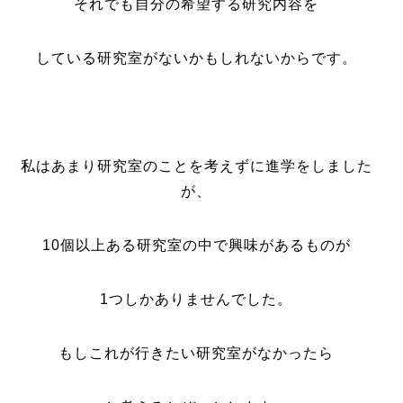
それでも自分の希望する研究内容を
している研究室がないかもしれないからです。
私はあまり研究室のことを考えずに進学をしました
が、
10個以上ある研究室の中で興味があるものが
1つしかありませんでした。
もしこれが行きたい研究室がなかったら