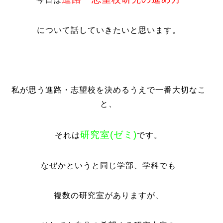
について話していきたいと思います。
私が思う進路・志望校を決めるうえで一番大切なこ
と、
研究室(ゼミ)
それは
です。
なぜかというと同じ学部、学科でも
複数の研究室がありますが、