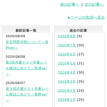
前の記事へ
|
次の記事へ
ページの先頭へ戻る
最新記事一覧
2026/08/09
2026年8月
(9)
定石問題演習について～友
2026年7月
(30)
利ver～
2026年6月
(27)
2026/08/08
第3回共通テスト本番レベ
2026年5月
(31)
ル模試に向けて～荒津ver
2026年4月
(30)
～
2026年3月
(25)
2026/08/07
第３回共通テスト本番レベ
2026年2月
(24)
ル模試に向けて～菅野ver
2026年1月
(25)
～