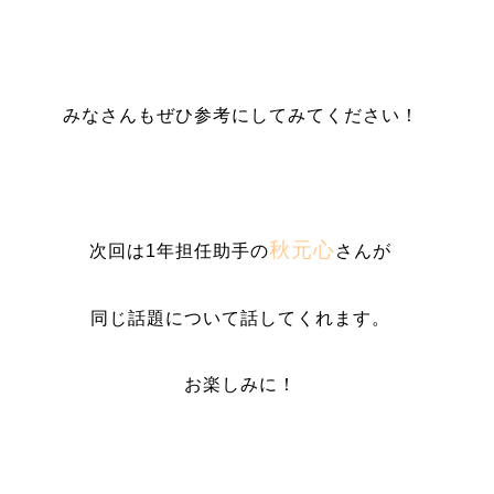
みなさんもぜひ参考にしてみてください！
秋元心
次回は1年担任助手の
さんが
同じ話題について話してくれます。
お楽しみに！