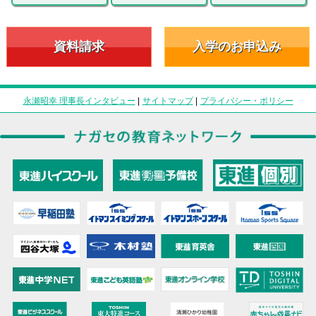
資料請求
入学のお申込み
永瀬昭幸 理事長インタビュー
|
サイトマップ
|
プライバシー・ポリシー