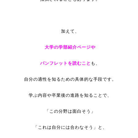
加えて、
大学の学部紹介ページや
パンフレットを読む
こと
も、
自分の適性を知るための具体的な手段です。
学ぶ内容や卒業後の進路を知ることで、
「この分野は面白そう」
「これは自分には合わなそう」と、