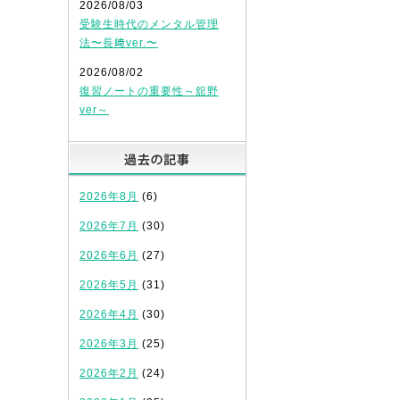
2026/08/03
受験生時代のメンタル管理
法〜長﨑ver.〜
2026/08/02
復習ノートの重要性～舘野
ver～
過去の記事
2026年8月
(6)
2026年7月
(30)
2026年6月
(27)
2026年5月
(31)
2026年4月
(30)
2026年3月
(25)
2026年2月
(24)