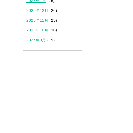
2026年1月
(25)
2025年12月
(26)
2025年11月
(25)
2025年10月
(20)
2025年9月
(19)