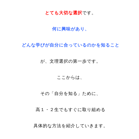
とても大切な選択
です。
何に興味があり、
どんな学びが自分に合っているのか
を知ること
が、文理選択の第一歩です。
ここからは、
その「自分を知る」ために、
高１・２生でもすぐに取り組める
具体的な方法を紹介していきます。