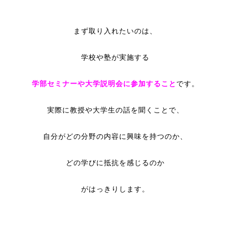
まず取り入れたいのは、
学校や塾が実施する
学部セミナーや大学説明会に参加すること
です。
実際に教授や大学生の話を聞くことで、
自分がどの分野の内容に興味を持つのか、
どの学びに抵抗を感じるのか
がはっきりします。