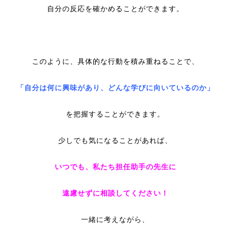
自分の反応を確かめることができます。
このように、具体的な行動を積み重ねることで、
「自分は何に興味があり、どんな学びに向いているのか」
を把握することができます。
少しでも気になることがあれば、
いつでも、私たち担任助手の先生に
遠慮せずに相談してください！
一緒に考えながら、