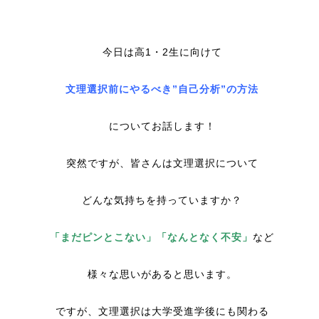
今日は高1・2生に向けて
文理選択前にやるべき”自己分析”の方法
についてお話します！
突然ですが、皆さんは文理選択について
どんな気持ちを持っていますか？
「まだピンとこない」「なんとなく不安」
など
様々な思いがあると思います。
ですが、文理選択は大学受進学後にも関わる