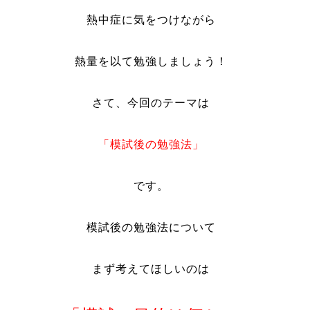
熱中症に気をつけながら
熱量を以て勉強しましょう！
さて、今回のテーマは
「模試後の勉強法」
です。
模試後の勉強法について
まず考えてほしいのは