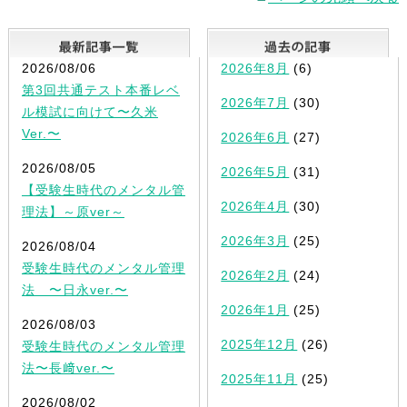
最新記事一覧
2026/08/06
2026年8月
(6)
第3回共通テスト本番レベ
2026年7月
(30)
ル模試に向けて〜久米
Ver.〜
2026年6月
(27)
2026/08/05
2026年5月
(31)
【受験生時代のメンタル管
2026年4月
(30)
理法】～原ver～
2026年3月
(25)
2026/08/04
受験生時代のメンタル管理
2026年2月
(24)
法 〜日永ver.〜
2026年1月
(25)
2026/08/03
2025年12月
(26)
受験生時代のメンタル管理
法〜長﨑ver.〜
2025年11月
(25)
2026/08/02