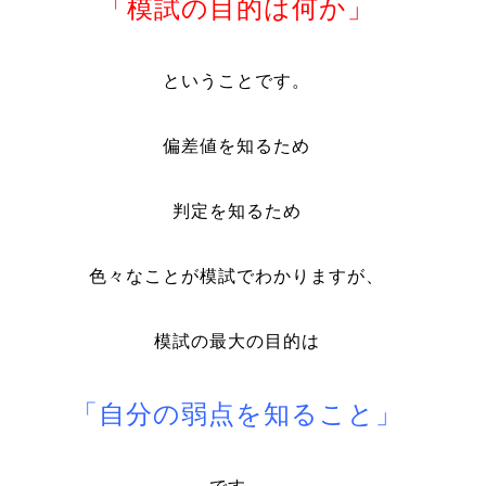
「模試の目的は何か」
ということです。
偏差値を知るため
判定を知るため
色々なことが模試でわかりますが、
模試の最大の目的は
「自分の弱点を知ること」