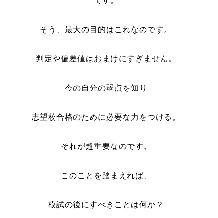
です。
そう、最大の目的はこれなのです。
判定や偏差値はおまけにすぎません。
今の自分の弱点を知り
志望校合格のために必要な力をつける。
それが超重要なのです。
このことを踏まえれば、
模試の後にすべきことは何か？