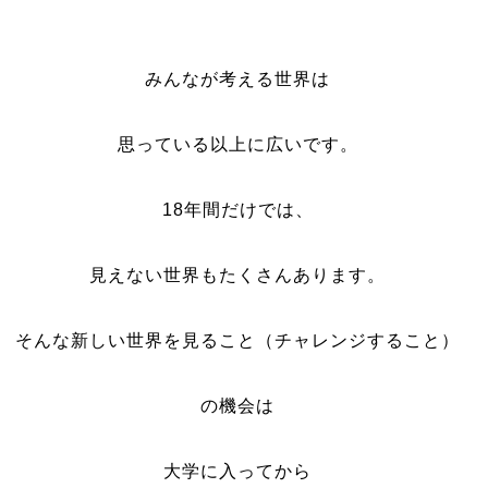
みんなが考える世界は
思っている以上に広いです。
18年間だけでは、
見えない世界もたくさんあります。
そんな新しい世界を見ること（チャレンジすること）
の機会は
大学に入ってから