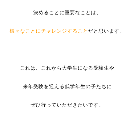
決めることに重要なことは、
様々なことにチャレンジすること
だと思います。
これは、これから大学生になる受験生や
来年受験を迎える低学年生の子たちに
ぜひ行っていただきたいです。