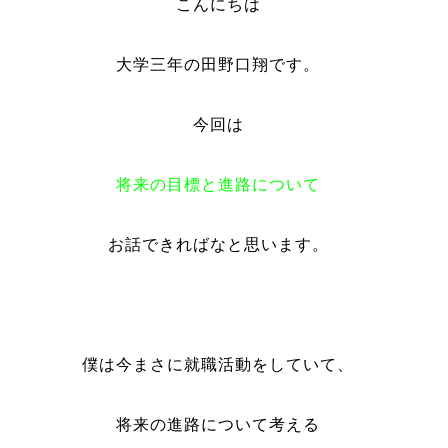
こんにちは
大学三年の田野口翔です。
今回は
将来の目標と進路について
お話できればなと思います。
僕は今まさに就職活動をしていて、
将来の進路について考える