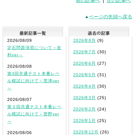
前の記事へ
|
次の記事へ
ページの先頭へ戻る
最新記事一覧
2026/08/09
2026年8月
(9)
定石問題演習について～友
2026年7月
(30)
利ver～
2026年6月
(27)
2026/08/08
第3回共通テスト本番レベ
2026年5月
(31)
ル模試に向けて～荒津ver
2026年4月
(30)
～
2026年3月
(25)
2026/08/07
第３回共通テスト本番レベ
2026年2月
(24)
ル模試に向けて～菅野ver
2026年1月
(25)
～
2025年12月
(26)
2026/08/06