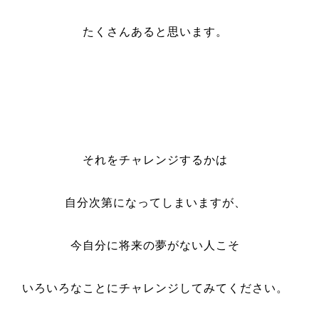
たくさんあると思います。
それをチャレンジするかは
自分次第になってしまいますが、
今自分に将来の夢がない人こそ
いろいろなことにチャレンジしてみてください。