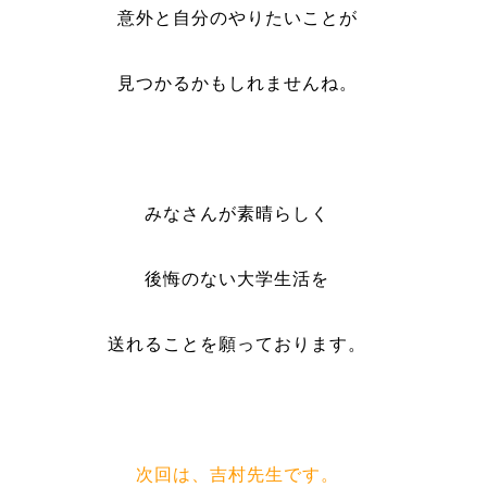
意外と自分のやりたいことが
見つかるかもしれませんね。
みなさんが素晴らしく
後悔のない大学生活を
送れることを願っております。
次回は、吉村先生です。