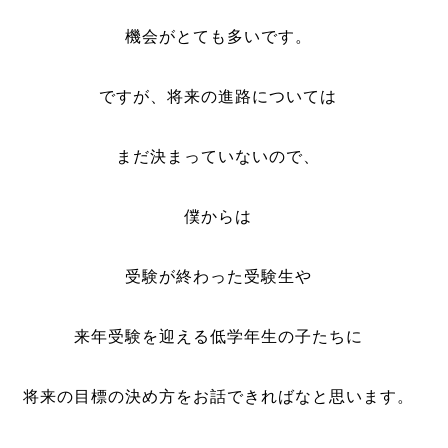
機会がとても多いです。
ですが、将来の進路については
まだ決まっていないので、
僕からは
受験が終わった受験生や
来年受験を迎える低学年生の子たちに
将来の目標の決め方をお話できればなと思います。