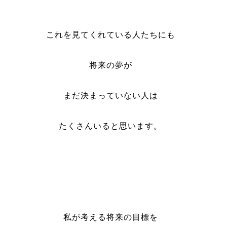
これを見てくれている人たちにも
将来の夢が
まだ決まっていない人は
たくさんいると思います。
私が考える将来の目標を