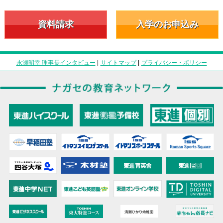
資料請求
入学のお申込み
永瀬昭幸 理事長インタビュー
|
サイトマップ
|
プライバシー・ポリシー