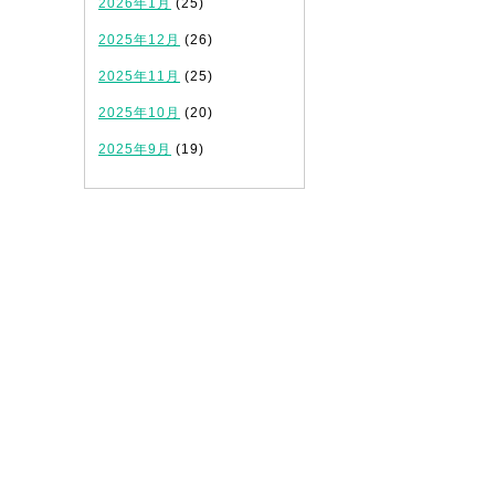
2026年1月
(25)
2025年12月
(26)
2025年11月
(25)
2025年10月
(20)
2025年9月
(19)