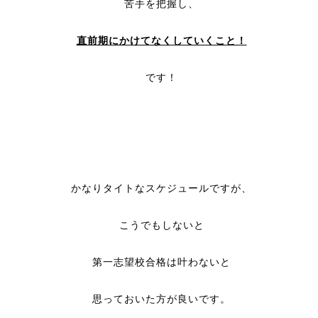
苦手を把握し、
直前期にかけてなくしていくこと！
です！
かなりタイトなスケジュールですが、
こうでもしないと
第一志望校合格は叶わないと
思っておいた方が良いです。