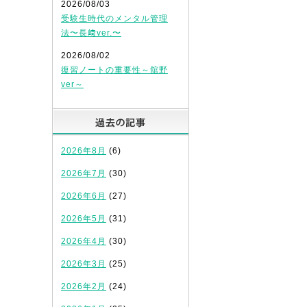
2026/08/03
受験生時代のメンタル管理
法〜長﨑ver.〜
2026/08/02
復習ノートの重要性～舘野
ver～
過去の記事
2026年8月
(6)
2026年7月
(30)
2026年6月
(27)
2026年5月
(31)
2026年4月
(30)
2026年3月
(25)
2026年2月
(24)