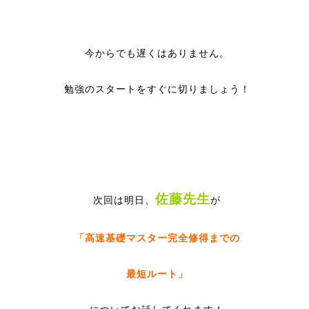
今からでも遅くはありません。
勉強のスタートをすぐに切りましょう！
佐藤先生
次回は明日、
が
「高速基礎マスター完全修得までの
最短ルート」