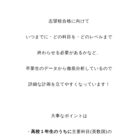
志望校合格に向けて
いつまでに・どの科目を・どのレベルまで
終わらせる必要があるかなど、
卒業生のデータから徹底分析しているので
詳細な計画を立てやすくなっています！
大事なポイントは
・
高校１年生のうちに
主要科目(英数国)の