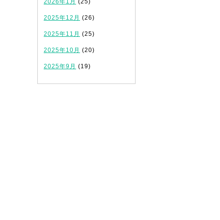
2026年1月
(25)
2025年12月
(26)
2025年11月
(25)
2025年10月
(20)
2025年9月
(19)