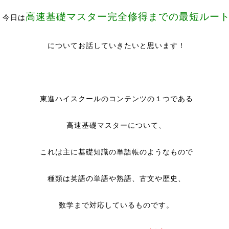
高速基礎マスター完全修得までの最短ルー
今日は
についてお話していきたいと思います！
東進ハイスクールのコンテンツの１つである
高速基礎マスターについて、
これは主に基礎知識の単語帳のようなもので
種類は英語の単語や熟語、古文や歴史、
数学まで対応しているものです。