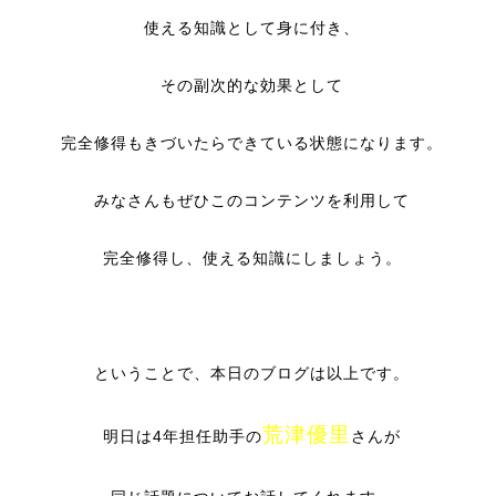
使える知識として身に付き、
その副次的な効果として
完全修得もきづいたらできている状態になります。
みなさんもぜひこのコンテンツを利用して
完全修得し、使える知識にしましょう。
ということで、本日のブログは以上です。
荒津優里
明日は4年担任助手の
さんが