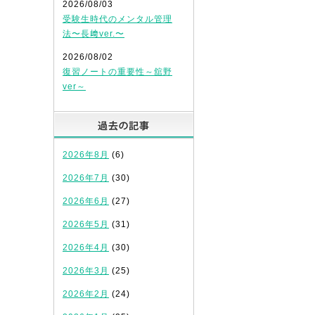
2026/08/03
受験生時代のメンタル管理
ト
法〜長﨑ver.〜
2026/08/02
復習ノートの重要性～舘野
ver～
過去の記事
2026年8月
(6)
2026年7月
(30)
2026年6月
(27)
2026年5月
(31)
2026年4月
(30)
2026年3月
(25)
2026年2月
(24)