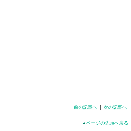
前の記事へ
|
次の記事へ
ページの先頭へ戻る