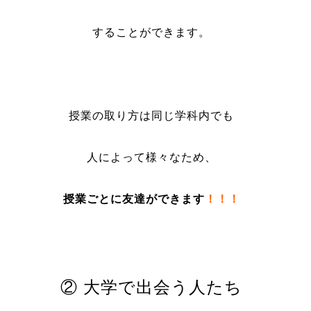
することができます。
授業の取り方は同じ学科内でも
人によって様々なため、
授業ごとに友達ができます
！！！
② 大学で出会う人たち