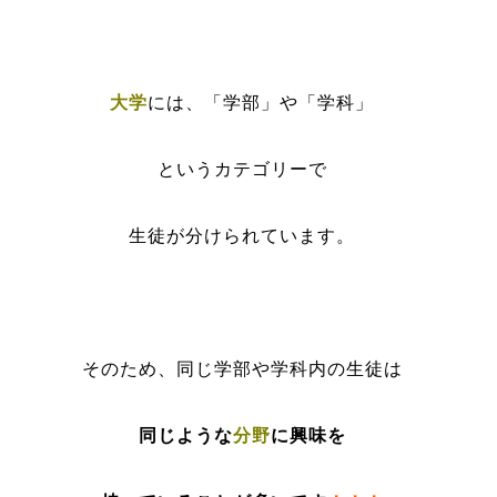
大学
には、「学部」や「学科」
というカテゴリーで
生徒が分けられています。
そのため、同じ学部や学科内の生徒は
同じような
分野
に興味を