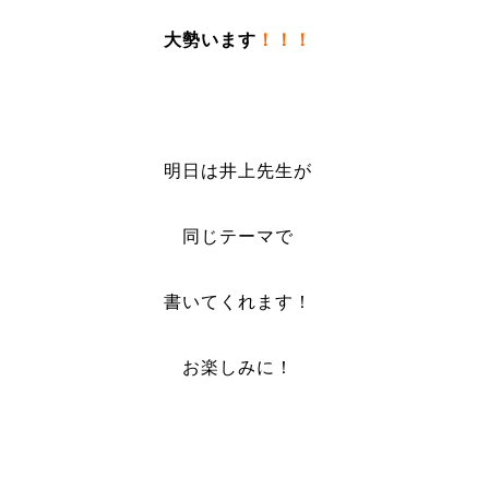
大勢います
！！！
明日は井上先生が
同じテーマで
書いてくれます！
お楽しみに！