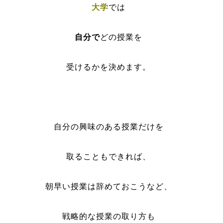
大学
では
自分で
どの授業を
受けるかを決めます。
自分の興味のある授業だけを
取ることもできれば、
朝早い授業は辞めておこうなど、
戦略的な授業の取り方も