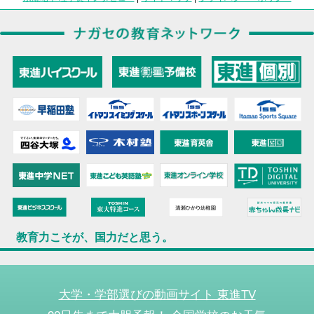
教育力こそが、国力だと思う。
大学・学部選びの動画サイト 東進TV