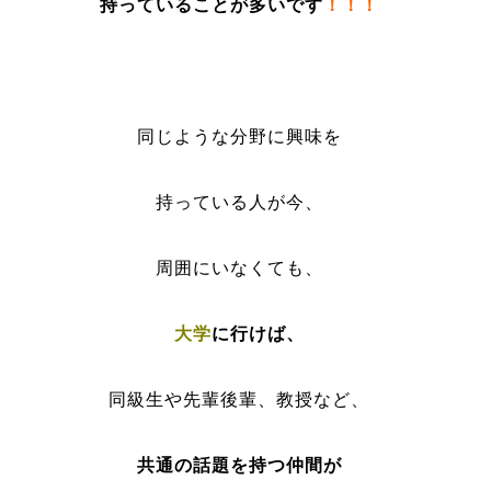
持っていることが多いです
！！！
同じような分野に興味を
持っている人が今、
周囲にいなくても、
大学
に行けば、
同級生や先輩後輩、教授など、
共通の話題を持つ仲間が