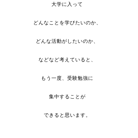
大学に入って
どんなことを学びたいのか、
どんな活動がしたいのか、
などなど考えていると、
もう一度、受験勉強に
集中することが
できると思います。