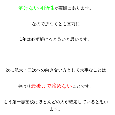
解けない可能性
が実際にあります。
なので少なくとも直前に
1年は必ず解けると良いと思います。
次に私大・二次への向き合い方として大事なことは
最後まで諦めない
やはり
ことです。
もう第一志望校はほとんどの人が確定していると思い
ます。