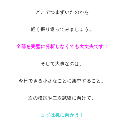
どこでつまずいたのかを
軽く振り返ってみましょう。
全部を完璧に分析しなくても大丈夫です！
そして大事なのは、
今日できる小さなことに集中すること。
次の模試や二次試験に向けて、
まずは机に向かう！