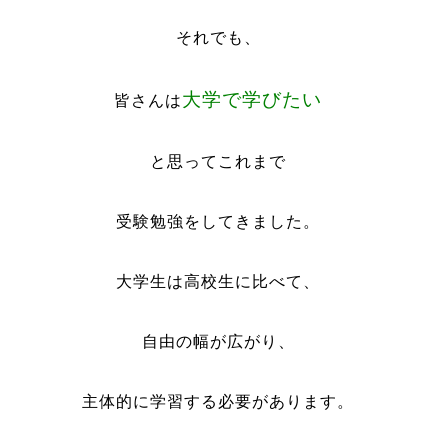
それでも、
大学で学びたい
皆さんは
と思ってこれまで
受験勉強をしてきました。
大学生は高校生に比べて、
自由の幅が広がり、
主体的に学習する必要があります。