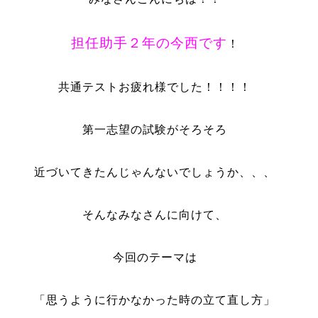
担任助手２年の今西です
！
共通テストお疲れ様でした！！！！
第一志望の試験がそろそろ
近づいてきたんじゃんないでしょうか、、、
そんなみなさんに向けて、
今回のテーマは
「思うように行かなかった時の立て直し方」