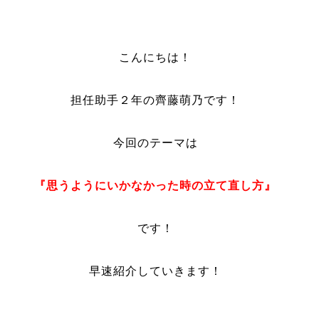
こんにちは！
担任助手２年の齊藤萌乃です！
今回のテーマは
『思うようにいかなかった時の立て直し方』
です！
早速紹介していきます！