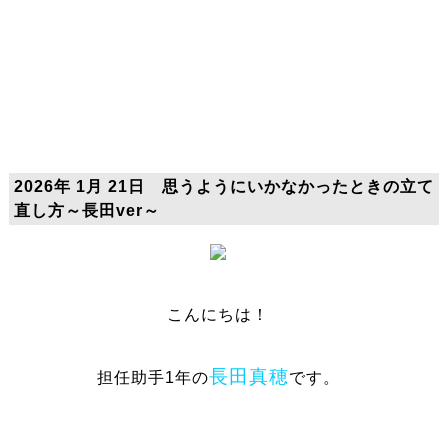
2026年 1月 21日 思うようにいかなかったときの立て
直し方～長田ver～
こんにちは！
長田真穂
担任助手1年の
です。