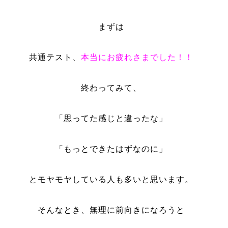
まずは
共通テスト、
本当にお疲れさまでした！！
終わってみて、
「思ってた感じと違ったな」
「もっとできたはずなのに」
とモヤモヤしている人も多いと思います。
そんなとき、無理に前向きになろうと