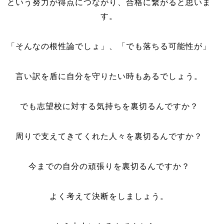
という努力が得点につながり、合格に繋がると思いま
す。
「そんなの根性論でしょ」、「でも落ちる可能性が」
言い訳を盾に自分を守りたい時もあるでしょう。
でも志望校に対する気持ちを裏切るんですか？
周りで支えてきてくれた人々を裏切るんですか？
今までの自分の頑張りを裏切るんですか？
よく考えて決断をしましょう。