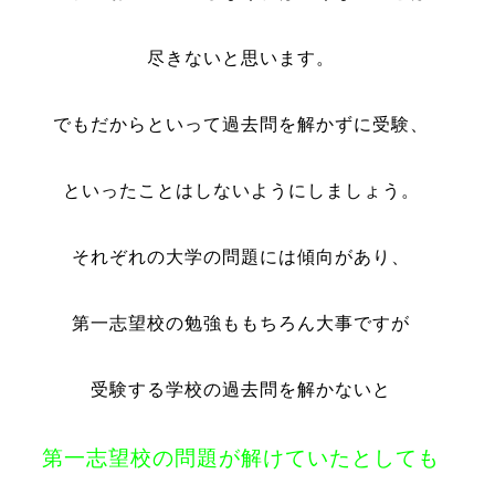
尽きないと思います。
でもだからといって過去問を解かずに受験、
といったことはしないようにしましょう。
それぞれの大学の問題には傾向があり、
第一志望校の勉強ももちろん大事ですが
受験する学校の過去問を解かないと
第一志望校の問題が解けていたとしても