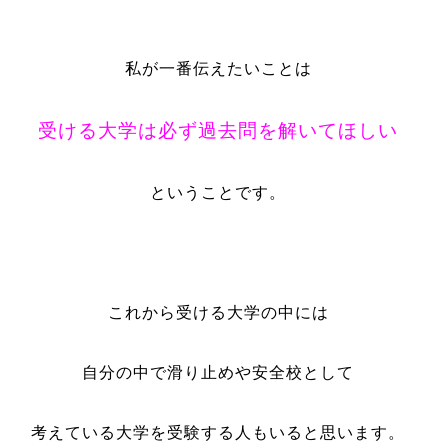
私が一番伝えたいことは
受ける大学は必ず過去問を解いてほしい
ということです。
これから受ける大学の中には
自分の中で滑り止めや安全校として
考えている大学を受験する人もいると思います。