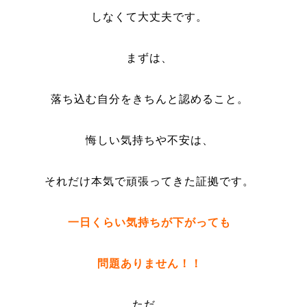
しなくて大丈夫です。
まずは、
落ち込む自分をきちんと認めること。
悔しい気持ちや不安は、
それだけ本気で頑張ってきた証拠です。
一日くらい気持ちが下がっても
問題ありません！！
ただ、