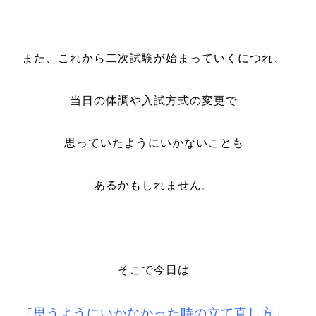
また、これから二次試験が始まっていくにつれ、
当日の体調や入試方式の変更で
思っていたようにいかないことも
あるかもしれません。
そこで今日は
思うようにいかなかった時の立て直し方
「
」