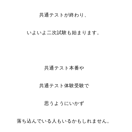
共通テストが終わり、
いよいよ二次試験も始まります。
共通テスト本番や
共通テスト体験受験で
思うようにいかず
落ち込んでいる人もいるかもしれません。