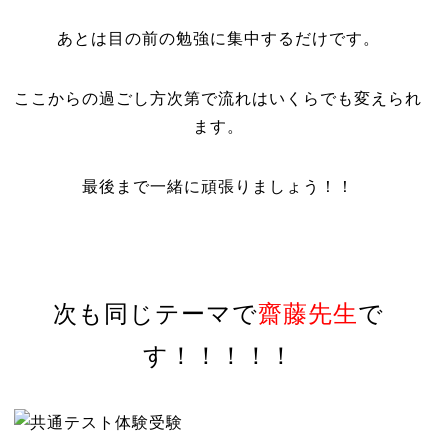
あとは目の前の勉強に集中するだけです。
ここからの過ごし方次第で流れはいくらでも変えられ
ます。
最後まで一緒に頑張りましょう！！
次も同じテーマで
齋藤先生
で
す！！！！！