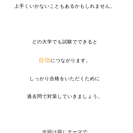
上手くいかないこともあるかもしれません。
どの大学でも試験でできると
自信
につながります。
しっかり合格をいただくために
過去問で対策していきましょう。
次回は同じテーマで