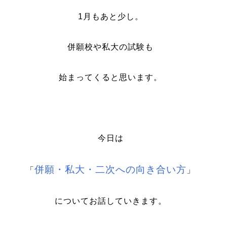
1月もあと少し。
併願校や私大の試験も
始まってくると思います。
今日は
併願・私大・二次への向き合い方
「
」
についてお話していきます。