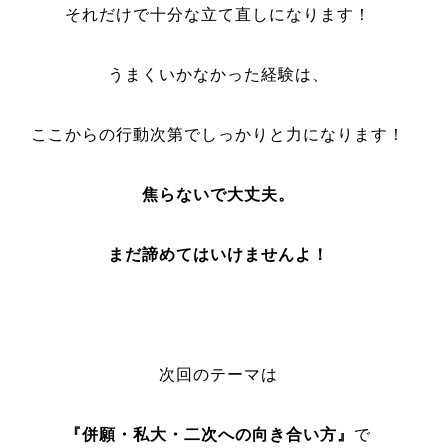
それだけで十分な立て直しになります！
うまくいかなかった経験は、
ここからの行動次第でしっかりと力になります！
焦らないで大丈夫。
まだ諦めてはいけませんよ！
次回のテーマは
『併願・私大・二次への向き合い方』
で