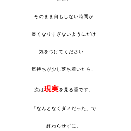
そのまま何もしない時間が
長くなりすぎないようにだけ
気をつけてください！
気持ちが少し落ち着いたら、
現実
次は
を見る番です。
「なんとなくダメだった」で
終わらせずに、