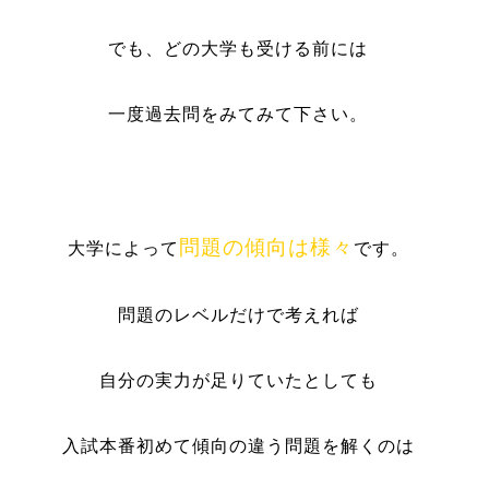
でも、どの大学も受ける前には
一度過去問をみてみて下さい。
問題の傾向は様々
大学によっ
て
です。
問題のレベルだけで考えれば
自分の実力が足りていたとしても
入試本番初めて傾向の違う問題を解くのは