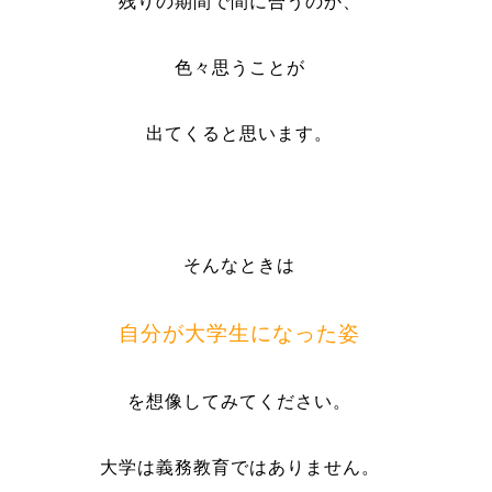
残りの期間で間に合うのか、
色々思うことが
出てくると思います。
そんなときは
自分が大学生になった姿
を想像してみてください。
大学は義務教育ではありません。