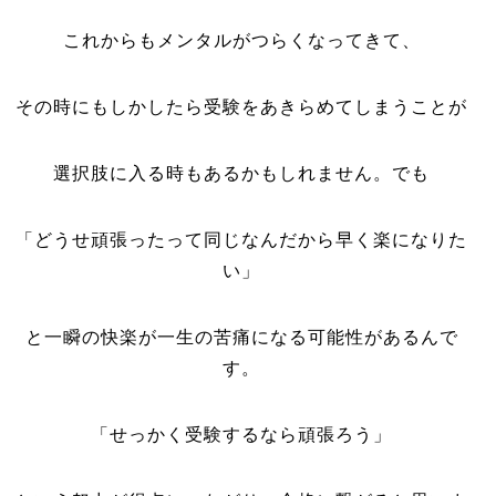
これからもメンタルがつらくなってきて、
その時にもしかしたら受験をあきらめてしまうことが
選択肢に入る時もあるかもしれません。でも
「どうせ頑張ったって同じなんだから早く楽になりた
い」
と一瞬の快楽が一生の苦痛になる可能性があるんで
す。
「せっかく受験するなら頑張ろう」