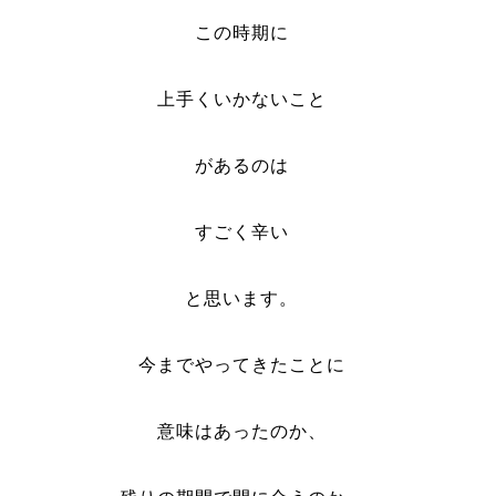
この時期に
上手くいかないこと
があるのは
すごく辛い
と思います。
今までやってきたことに
意味はあったのか、