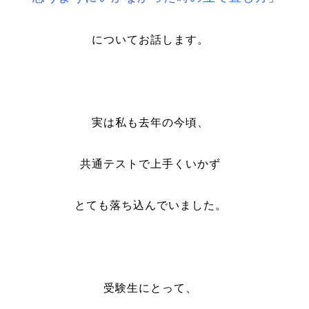
についてお話します。
実は私も去年の今頃、
共通テストで上手くいかず
とても落ち込んでいました。
受験生にとって、