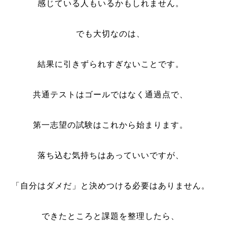
感じている人もいるかもしれません。
でも大切なのは、
結果に引きずられすぎないことです。
共通テストはゴールではなく通過点で、
第一志望の試験はこれから始まります。
落ち込む気持ちはあっていいですが、
「自分はダメだ」と決めつける必要はありません。
できたところと課題を整理したら、