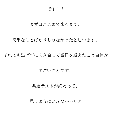
です！！
まずはここまで来るまで、
簡単なことばかりじゃなかったと思います。
それでも逃げずに向き合って当日を迎えたこと自体が
すごいことです。
共通テストが終わって、
思うようにいかなかったと