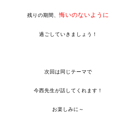
悔いのないように
残りの期間、
過ごしていきましょう！
次回は同じテーマで
今西先生が話してくれます！
お楽しみに～