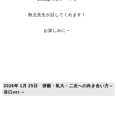
秋元先生が話してくれます！
お楽しみに～
2026年 1月 25日 併願・私大・二次への向き合い方～
谷口ver.～