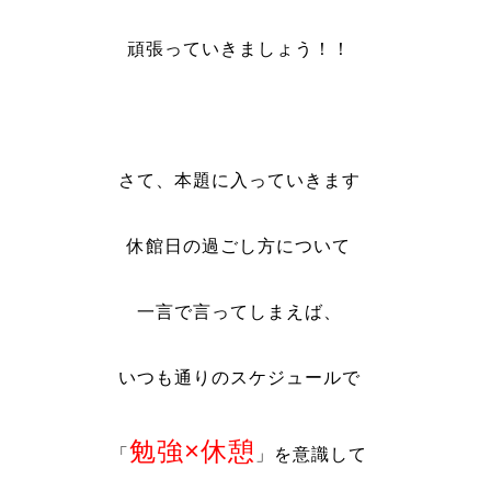
頑張っていきましょう！！
さて、本題に入っていきます
休館日の過ごし方について
一言で言ってしまえば、
いつも通りのスケジュールで
勉強×休憩
「
」を意識して