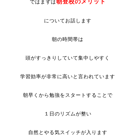
朝登校のメリット
ではまずは
についてお話します
朝の時間帯は
頭がすっきりしていて集中しやすく
学習効率が非常に高いと言われています
朝早くから勉強をスタートすることで
１日のリズムが整い
自然とやる気スイッチが入ります