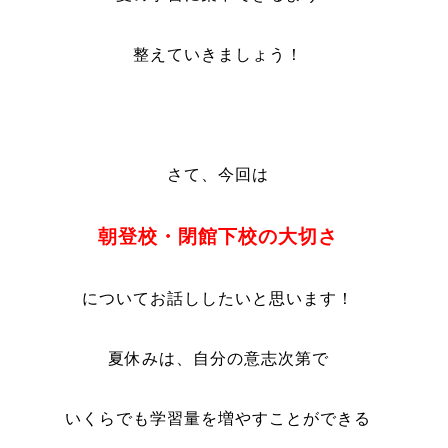
整えていきましょう！
さて、今回は
朝登校・閉館下校の大切さ
についてお話ししたいと思います！
夏休みは、自分の意志次第で
いくらでも学習量を増やすことができる