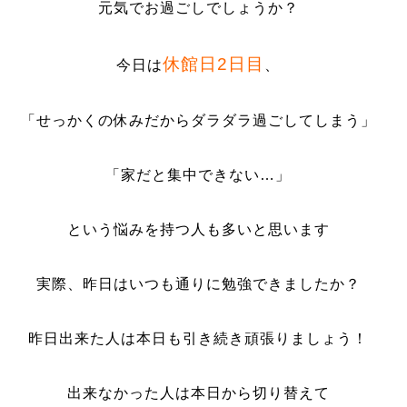
元気でお過ごしでしょうか？
休館日2日目
今日は
、
「せっかくの休みだからダラダラ過ごしてしまう」
「家だと集中できない…」
という悩みを持つ人も多いと思います
実際、昨日はいつも通りに勉強できましたか？
昨日出来た人は本日も引き続き頑張りましょう！
出来なかった人は本日から切り替えて