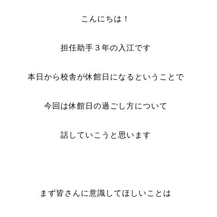
こんにちは！
担任助手３年の入江です
本日から校舎が休館日になるということで
今回は休館日の過ごし方について
話していこうと思います
まず皆さんに意識してほしいことは