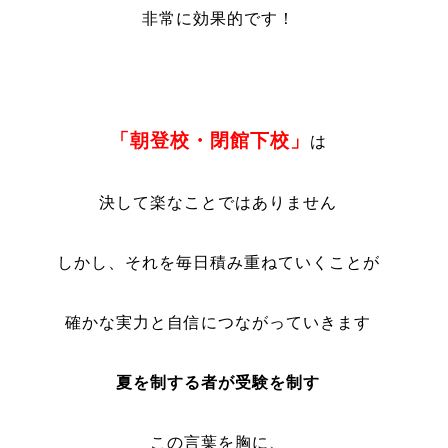
非常に効果的です！
「朝登校・閉館下校」
は
決して楽なことではありません
しかし、それを毎日積み重ねていくことが
確かな実力と自信につながっていきます
夏を制する者が受験を制す
この言葉を胸に、