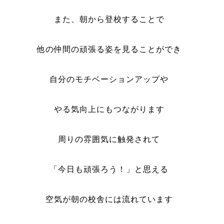
また、朝から登校することで
他の仲間の頑張る姿を見ることができ
自分のモチベーションアップや
やる気向上にもつながります
周りの雰囲気に触発されて
「今日も頑張ろう！」と思える
空気が朝の校舎には流れています