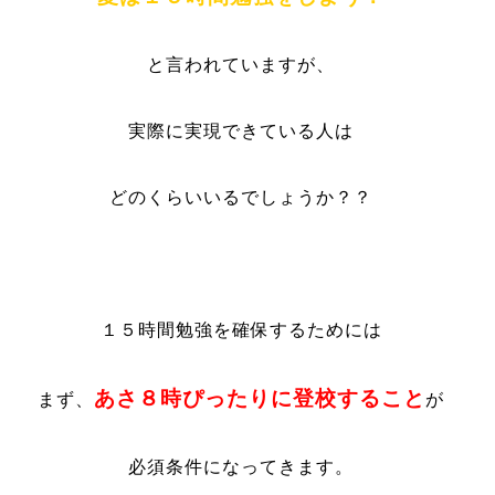
と言われていますが、
実際に実現できている人は
どのくらいいるでしょうか？？
１５時間勉強を確保するためには
あさ８時ぴったりに登校すること
まず、
が
必須条件になってきます。