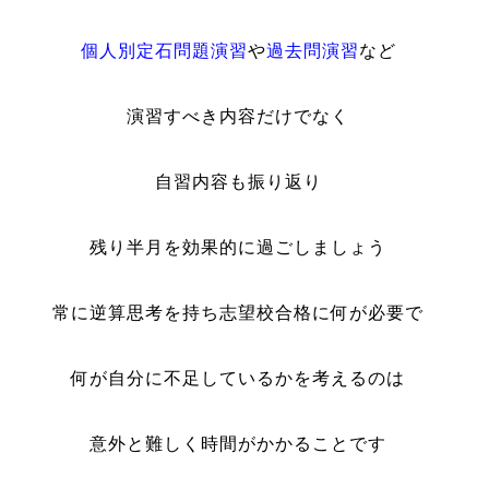
個人別定石問題演習
や
過去問演習
など
演習すべき内容だけでなく
自習内容も振り返り
残り半月を効果的に過ごしましょう
常に逆算思考を持ち志望校合格に何が必要で
何が自分に不足しているかを考えるのは
意外と難しく時間がかかることです