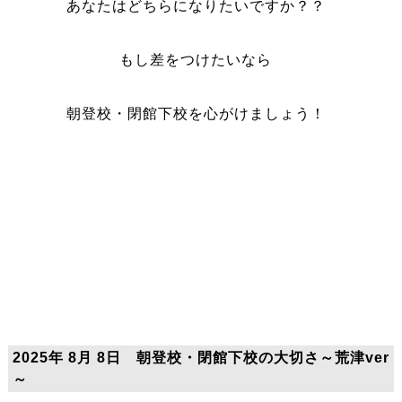
あなたはどちらになりたいですか？？
もし差をつけたいなら
朝登校・閉館下校を心がけましょう！
2025年 8月 8日 朝登校・閉館下校の大切さ～荒津ver
～