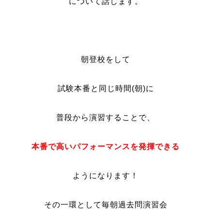
について話します。
朝登校をして
試験本番と同じ時間(朝)に
普段から演習することで、
本番で高いパフォーマンスを発揮できる
ようになります！
その一環として毎朝過去問演習会