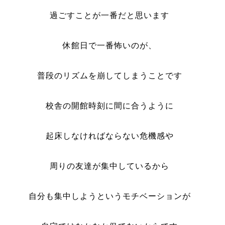
過ごすことが一番だと思います
休館日で一番怖いのが、
普段のリズムを崩してしまうことです
校舎の開館時刻に間に合うように
起床しなければならない危機感や
周りの友達が集中しているから
自分も集中しようというモチベーションが