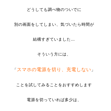
どうしても調べ物のついでに
別の画面をしてしまい、気づいたら時間が
結構すぎていました…
そういう方には、
スマホの電源を切り、充電しない
「
」
ことを試してみることをおすすめします
電源を切っていれば多少は、