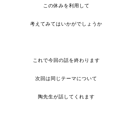
この休みを利用して
考えてみてはいかがでしょうか
これで今回の話を終わります
次回は同じテーマについて
陶先生が話してくれます