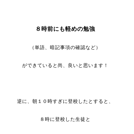
８時前にも軽めの勉強
（単語、暗記事項の確認など）
ができていると尚、良いと思います！
逆に、朝１０時すぎに登校したとすると、
８時に登校した生徒と