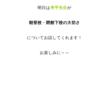
明日は
考平先生
が
朝登校・閉館下校の大切さ
についてお話してくれます！
お楽しみに～～