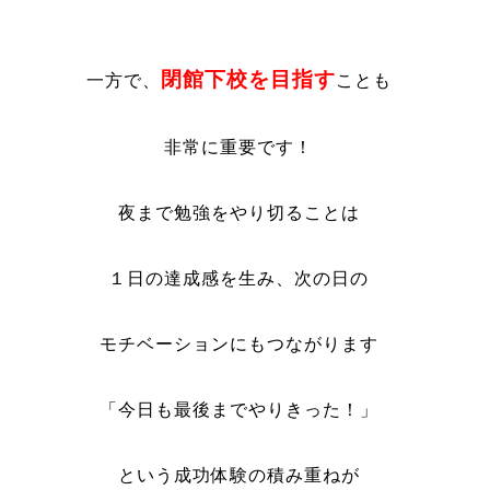
閉館下校を目指す
一方で、
ことも
非常に重要です！
夜まで勉強をやり切ることは
１日の達成感を生み、次の日の
モチベーションにもつながります
「今日も最後までやりきった！」
という成功体験の積み重ねが