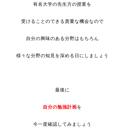
有名大学の先生方の授業を
受けることのできる貴重な機会なので
自分の興味のある分野はもちろん
様々な分野の知見を深める日にしましょう
最後に
自分の勉強計画
を
今一度確認してみましょう