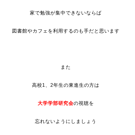
家で勉強が集中できないならば
図書館やカフェを利用するのも手だと思います
また
高校1、2年生の東進生の方は
大学学部研究会
の視聴を
忘れないようにしましょう