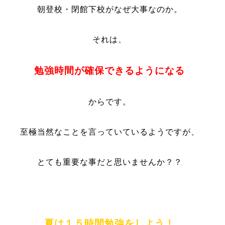
朝登校・閉館下校がなぜ大事なのか。
それは、
勉強時間が確保できるようになる
からです。
至極当然なことを言っていているようですが、
とても重要な事だと思いませんか？？
夏は１５時間勉強をしよう！