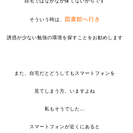
自宅ではなかなか保てないからです
図書館へ行き
そういう時は、
誘惑が少ない勉強の環境を探すことをお勧めします
また、自宅だとどうしてもスマートフォンを
見てしまう方、いますよね
私もそうでした…
スマートフォンが近くにあると