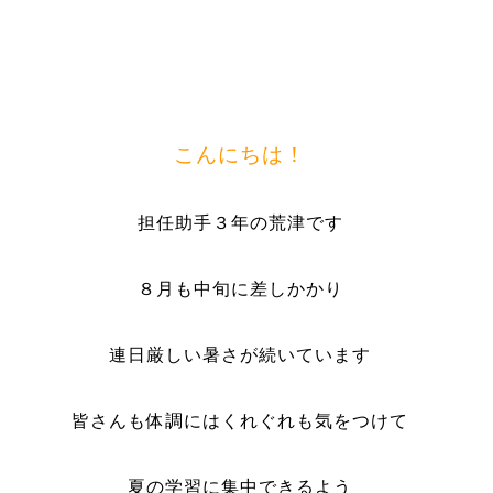
こんにちは！
担任助手３年の荒津です
８月も中旬に差しかかり
連日厳しい暑さが続いています
皆さんも体調にはくれぐれも気をつけて
夏の学習に集中できるよう