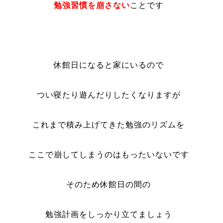
勉強習慣を崩さない
ことです
休館日になると家にいるので
つい寝たり遊んだりしたくなりますが
これまで積み上げてきた勉強のリズムを
ここで崩してしまうのはもったいないです
そのため休館日の間の
勉強計画をしっかり立てましょう