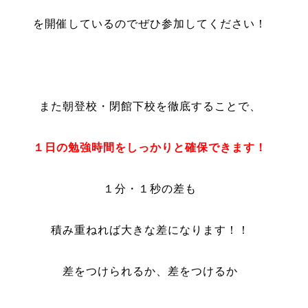
を開催しているのでぜひ参加してください！
また朝登校・閉館下校を徹底することで、
１日の勉強時間をしっかりと確保できます！
１分・１秒の差も
積み重ねれば大きな差になります！！
差をつけられるか、差をつけるか