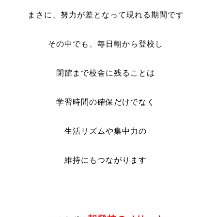
まさに、努力が差となって現れる期間です
その中でも、毎日朝から登校し
閉館まで校舎に残ることは
学習時間の確保だけでなく
生活リズムや集中力の
維持にもつながります