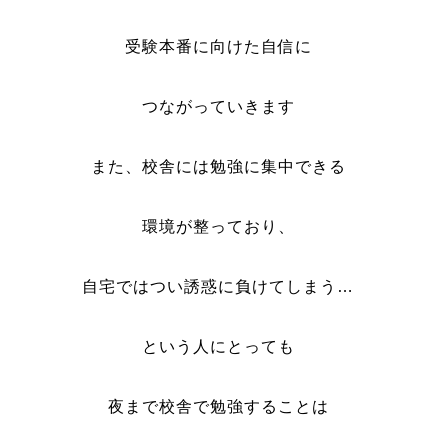
受験本番に向けた自信に
つながっていきます
また、校舎には勉強に集中できる
環境が整っており、
自宅ではつい誘惑に負けてしまう…
という人にとっても
夜まで校舎で勉強することは