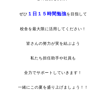
１日１５時間勉強
ぜひ
を目指して
校舎を最大限に活用してください！
皆さんの努力が実を結ぶよう
私たち担任助手や社員も
全力でサポートしていきます！
一緒にこの夏を盛り上げましょう！！