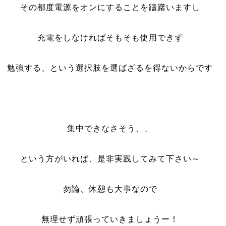
その都度電源をオンにすることを躊躇いますし
充電をしなければそもそも使用できず
勉強する、という選択肢を選ばざるを得ないからです
集中できなさそう、、
という方がいれば、是非実践してみて下さい～
勿論、休憩も大事なので
無理せず頑張っていきましょうー！