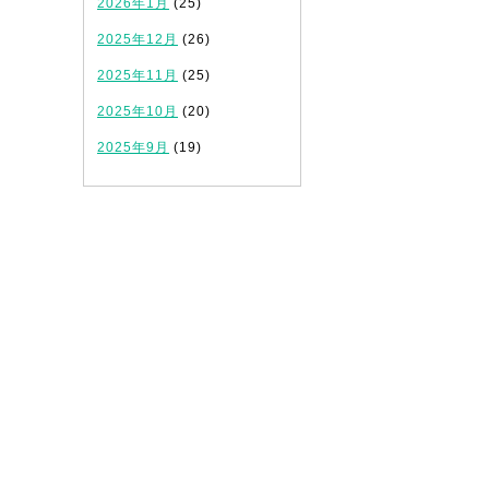
2026年1月
(25)
2025年12月
(26)
2025年11月
(25)
2025年10月
(20)
2025年9月
(19)