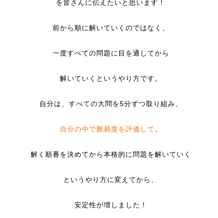
を皆さんに伝えたいと思います！
前から順に解いていくのではなく、
一度すべての問題に目を通してから
解いていくというやり方です。
自分は、すべての大問を5分ずつ取り組み、
自分の中で難易度を評価して
、
解く順番を決めてから本格的に問題を解いていく
というやり方に変えてから、
安定性が増しました！