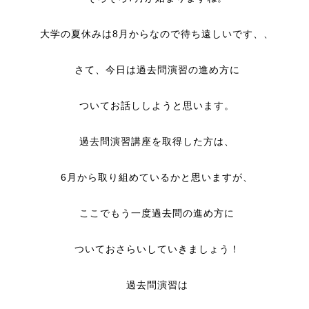
大学の夏休みは8月からなので待ち遠しいです、、
さて、今日は過去問演習の進め方に
ついてお話ししようと思います。
過去問演習講座を取得した方は、
6月から取り組めているかと思いますが、
ここでもう一度過去問の進め方に
ついておさらいしていきましょう！
過去問演習は