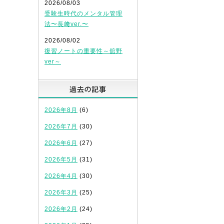
2026/08/03
受験生時代のメンタル管理
法〜長﨑ver.〜
2026/08/02
復習ノートの重要性～舘野
ver～
過去の記事
2026年8月
(6)
2026年7月
(30)
2026年6月
(27)
2026年5月
(31)
2026年4月
(30)
2026年3月
(25)
2026年2月
(24)