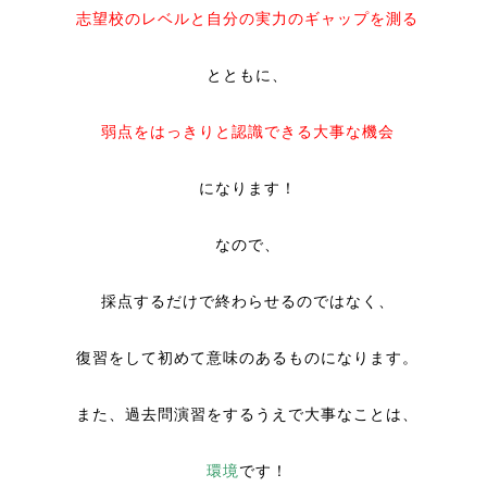
志望校のレベルと自分の実力のギャップを測る
とともに、
弱点をはっきりと認識できる大事な機会
になります！
なので、
採点するだけで終わらせるのではなく、
復習をして初めて意味のあるものになります。
また、過去問演習をするうえで大事なことは、
環境
です！